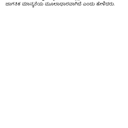
ಜಾಗತಿಕ ಮಾನ್ಯತೆಯ ಮೂಲಾಧಾರವಾಗಿದೆ ಎಂದು ಹೇಳಿದರು.