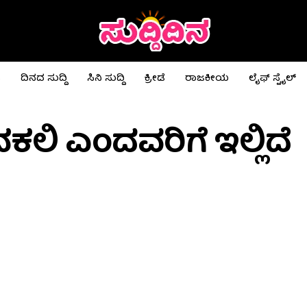
ಟ
ದಿನದ ಸುದ್ದಿ
ಸಿನಿ ಸುದ್ದಿ
ಕ್ರೀಡೆ
ರಾಜಕೀಯ
ಲೈಫ್ ಸ್ಟೈಲ್
ನಕಲಿ ಎಂದವರಿಗೆ ಇಲ್ಲಿದೆ