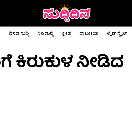
ಟ
ದಿನದ ಸುದ್ದಿ
ಸಿನಿ ಸುದ್ದಿ
ಕ್ರೀಡೆ
ರಾಜಕೀಯ
ಲೈಫ್ ಸ್ಟೈಲ್
ಗೆ ಕಿರುಕುಳ ನೀಡಿದ