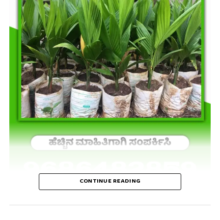
CONTINUE READING