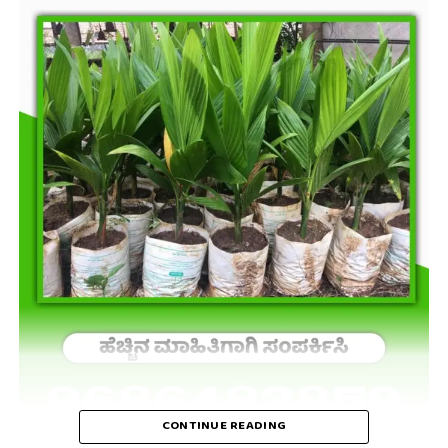
CONTINUE READING