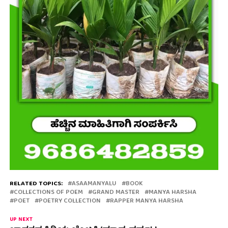
RELATED TOPICS:
ASAAMANYALU
BOOK
COLLECTIONS OF POEM
GRAND MASTER
MANYA HARSHA
POET
POETRY COLLECTION
RAPPER MANYA HARSHA
UP NEXT