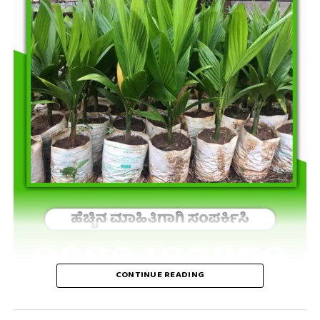
CONTINUE READING