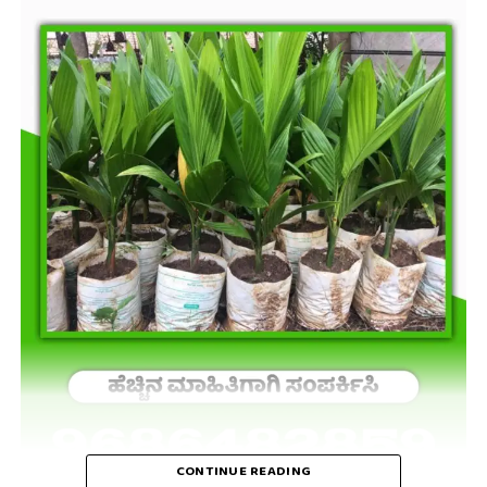
CONTINUE READING