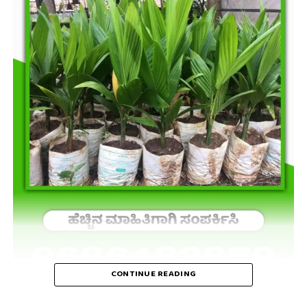
CONTINUE READING