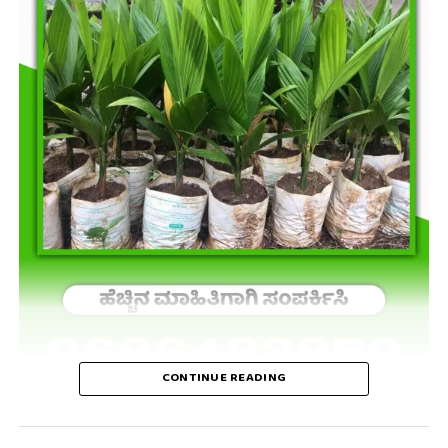
CONTINUE READING