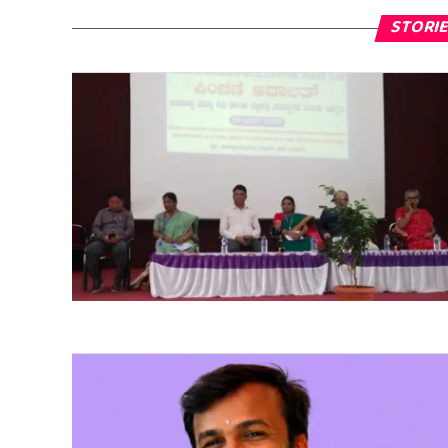
STORIE