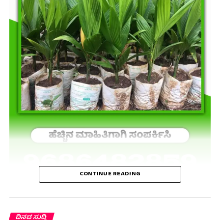
CONTINUE READING
ದಿನದ ಸುದ್ದಿ