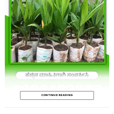
CONTINUE READING