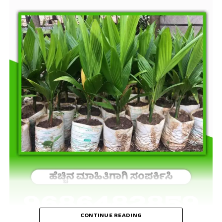
CONTINUE READING