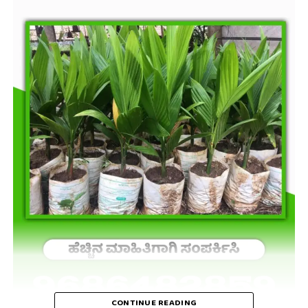
CONTINUE READING