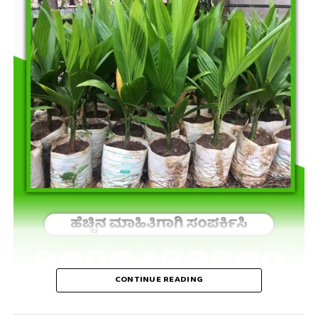
CONTINUE READING