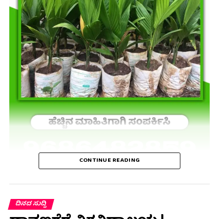
CONTINUE READING
ದಿನದ ಸುದ್ದಿ