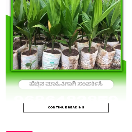
CONTINUE READING