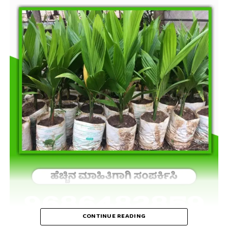
CONTINUE READING