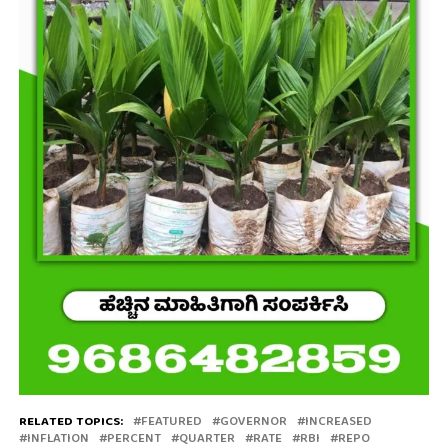
RELATED TOPICS:
FEATURED
GOVERNOR
INCREASED
INFLATION
PERCENT
QUARTER
RATE
RBI
REPO