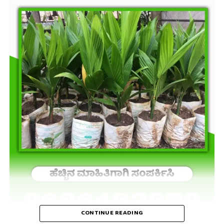
CONTINUE READING