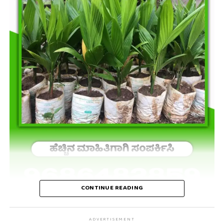
CONTINUE READING
ADVERTISEMENT