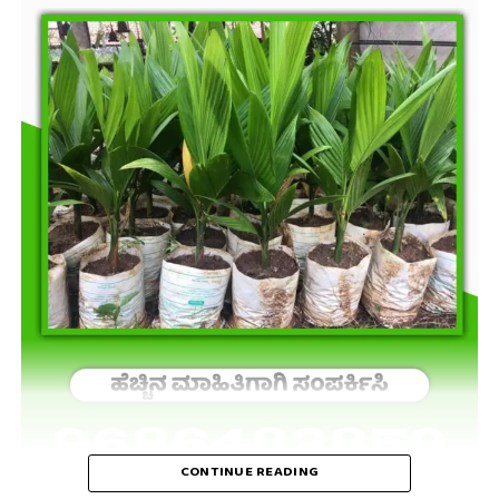
CONTINUE READING