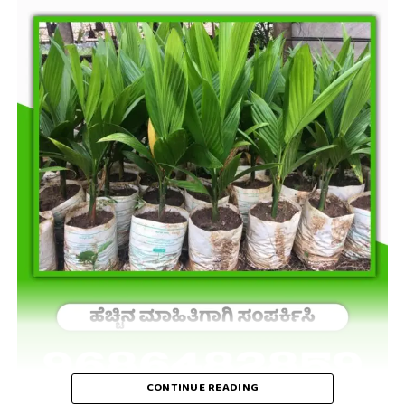
CONTINUE READING