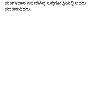
ಮಂಗಳವಾರ ಏರ್ಪಡಿಸಿದ್ದ ಸುದ್ದಿಗೋಷ್ಟಿಯಲ್ಲಿ ಅವರು
ಮಾತನಾಡಿದರು.