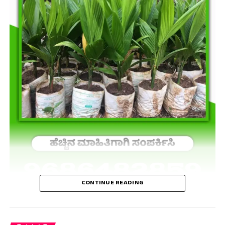
CONTINUE READING