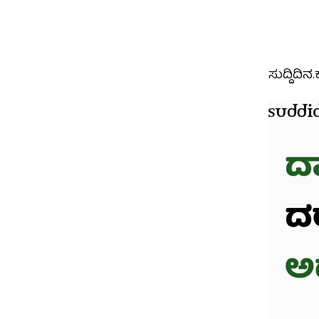
ಸುದ್ದಿದಿ