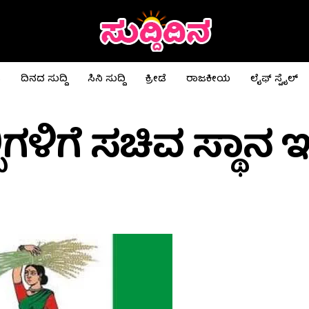
ಟ
ದಿನದ ಸುದ್ದಿ
ಸಿನಿ ಸುದ್ದಿ
ಕ್ರೀಡೆ
ರಾಜಕೀಯ
ಲೈಫ್ ಸ್ಟೈಲ್
ಗಳಿಗೆ ಸಚಿವ ಸ್ಥಾನ ಇಲ