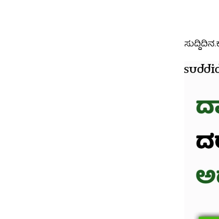
ಸುದ್ದಿದಿ