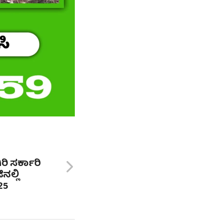
ಿರಿ ಸರ್ಕಾರಿ
ನಲ್ಲಿ
25