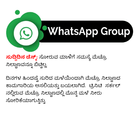
ಸುದ್ದಿದಿನ ಡೆಸ್ಕ್:
ಸೋರುವ ಮಾಳಿಗೆ ಸಮಸ್ಯೆ ಮೆಟ್ರೊ
ನಿಲ್ದಾಣವನ್ನೂ ಬಿಟ್ಟಿಲ್ಲ.
ದಿನಗಳ ಹಿಂದಷ್ಟೆ ಸುರಿದ ಮಳೆಯಿಂದಾಗಿ ಮೆಟ್ರೊ ನಿಲ್ದಾಣದ
ಕಾಮಗಾರಿಯ ಅಸಲಿಯತ್ತು ಬಯಲಾಗಿದೆ. ಟ್ರಿನಿಟಿ ಸರ್ಕಲ್
ನಲ್ಲಿರುವ ಮೆಟ್ರೊ ನಿಲ್ದಾಣದಲ್ಲಿ ಮೊನ್ನೆ ಮಳೆ ನೀರು
ಸೋರಿಕೆಯಾಗುತ್ತಿತ್ತು.