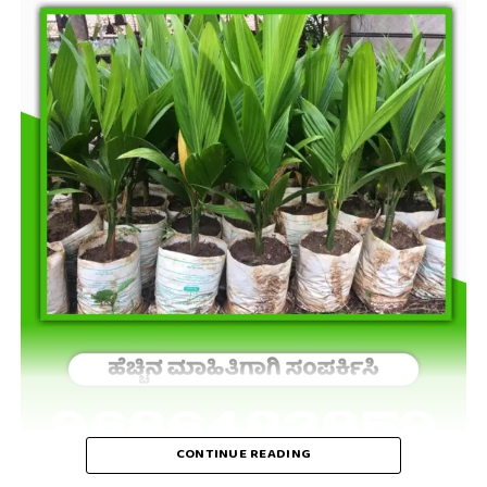
CONTINUE READING