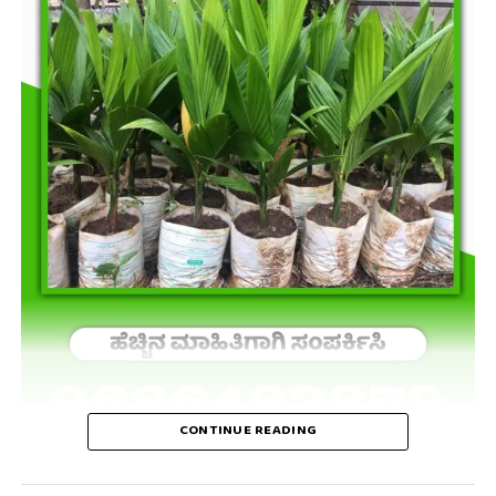
CONTINUE READING