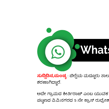
ಸುದ್ದಿದಿನ,ಮಂಡ್ಯ
: ಜಿಲ್ಲೆಯ ಮದ್ದೂರು ತಾಲ
ಶರಣಾಗಿದ್ದಾರೆ.
ಅದೇ ಗ್ರಾಮದ ಕೀರ್ತಿರಾಜ್ ಎಂಬ ಯುವಕ ಪ್
ಪಟ್ಟಣದ ವಿ.ವಿ.ನಗರದ 5 ನೇ ಕ್ರಾಸ್ ರುದ್ರೇ