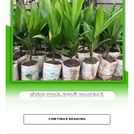
CONTINUE READING