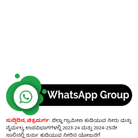
ಸುದ್ದಿದಿನ, ಚಿತ್ರದುರ್ಗ
: ಜಿಲ್ಲಾ ಗ್ರಾಮೀಣ ಕುಡಿಯುವ ನೀರು ಮತ್ತು
ನೈರ್ಮಲ್ಯ ಉಪವಿಭಾಗಗಳಲ್ಲಿ 2023-24 ಮತ್ತು 2024-25ನೇ
ಸಾಲಿನಲ್ಲಿ ತುರ್ತು ಕುಡಿಯುವ ನೀರಿನ ಯೋಜನೆಗೆ