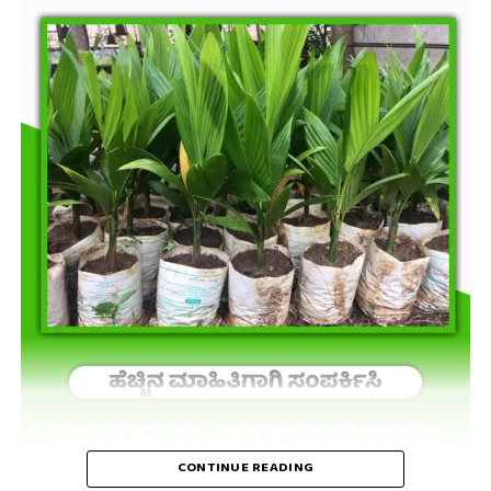
CONTINUE READING