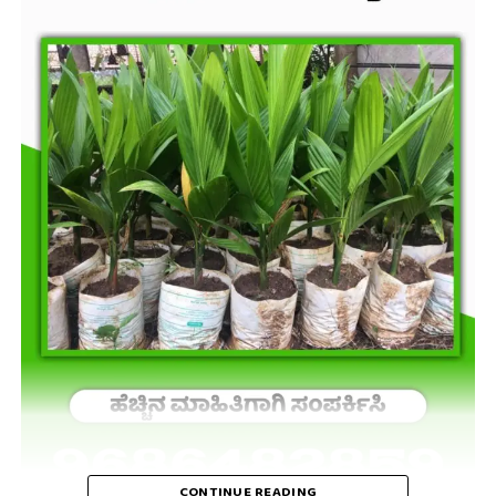
CONTINUE READING