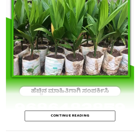
CONTINUE READING