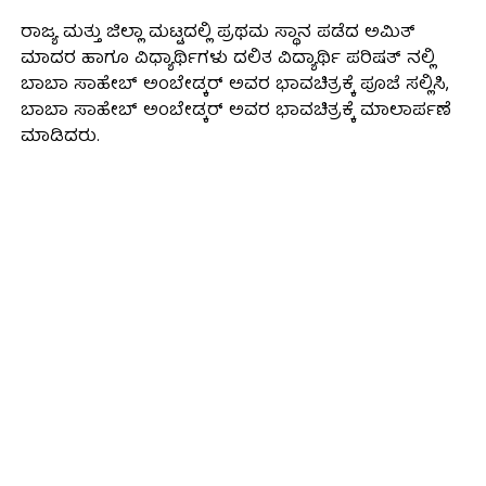
ರಾಜ್ಯ ಮತ್ತು ಜಿಲ್ಲಾ ಮಟ್ಟದಲ್ಲಿ ಪ್ರಥಮ ಸ್ಥಾನ ಪಡೆದ ಅಮಿತ್
ಮಾದರ ಹಾಗೂ ವಿಧ್ಯಾರ್ಥಿಗಳು ದಲಿತ ವಿದ್ಯಾರ್ಥಿ ಪರಿಷತ್ ನಲ್ಲಿ
ಬಾಬಾ ಸಾಹೇಬ್ ಅಂಬೇಡ್ಕರ್ ಅವರ ಭಾವಚಿತ್ರಕ್ಕೆ ಪೂಜೆ ಸಲ್ಲಿಸಿ,
ಬಾಬಾ ಸಾಹೇಬ್ ಅಂಬೇಡ್ಕರ್ ಅವರ ಭಾವಚಿತ್ರಕ್ಕೆ ಮಾಲಾರ್ಪಣೆ
ಮಾಡಿದರು.