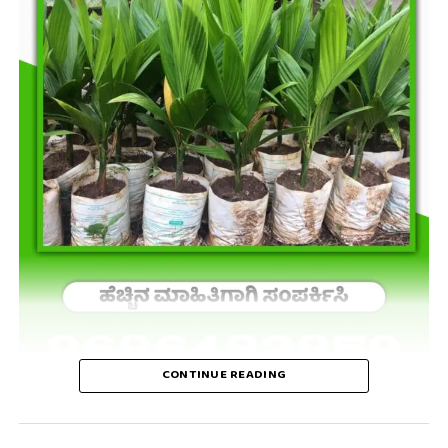
CONTINUE READING