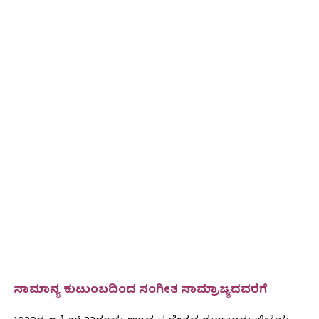
ಸಾಮಾನ್ಯ ಕುಟುಂಬದಿಂದ ಸಂಗೀತ ಸಾಮ್ರಾಜ್ಯದವರೆಗೆ