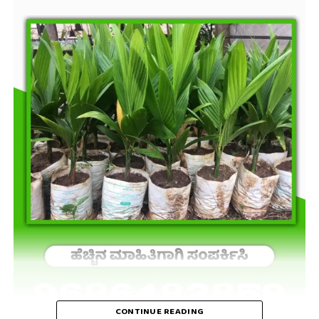
CONTINUE READING