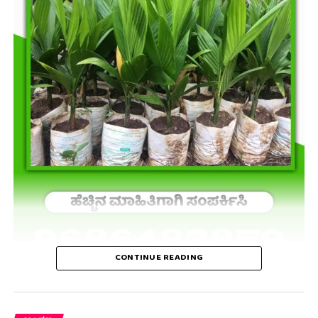
CONTINUE READING