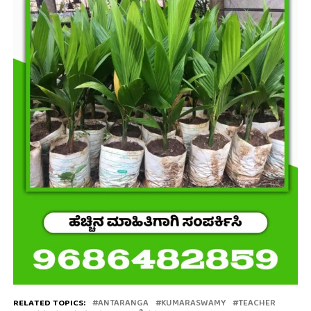
RELATED TOPICS:
ANTARANGA
KUMARASWAMY
TEACHER